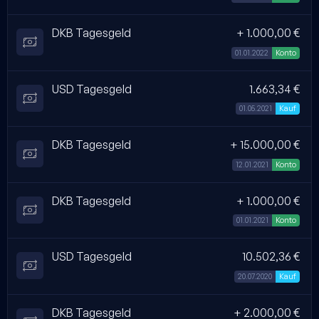
DKB Tagesgeld
+ 1.000,00 €
01.01.2022
Konto
USD Tagesgeld
1.663,34 €
01.05.2021
Kauf
DKB Tagesgeld
+ 15.000,00 €
12.01.2021
Konto
DKB Tagesgeld
+ 1.000,00 €
01.01.2021
Konto
USD Tagesgeld
10.502,36 €
20.07.2020
Kauf
DKB Tagesgeld
+ 2.000,00 €