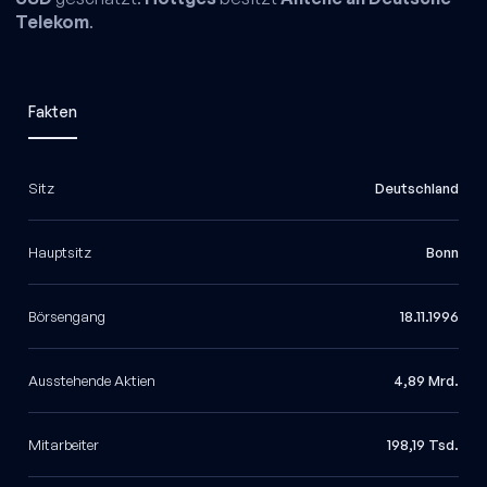
Telekom
.
Fakten
Sitz
Deutschland
Hauptsitz
Bonn
Börsengang
18.11.1996
Ausstehende Aktien
4,89 Mrd.
Mitarbeiter
198,19 Tsd.