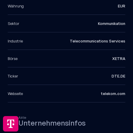
Währung
EUR
Sektor
Kommunikation
Industrie
Telecommunications Services
Börse
XETRA
Ticker
DTE.DE
Webseite
telekom.com
Aktie
Unternehmensinfos