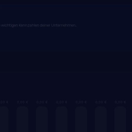
die wichtigen Kennzahlen deiner Unternehmen.
,00 €
0,00 €
0,00 €
0,00 €
0,00 €
0,00 €
0,00 €