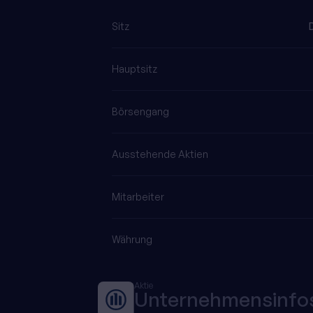
Sitz
Hauptsitz
Börsengang
Ausstehende Aktien
Mitarbeiter
Währung
Aktie
Unternehmensinfo